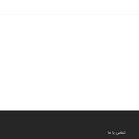
تماس با ما