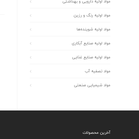
مواد اولیه دارویی و بهداشتی
مواد اولیه رنگ و رزین
مواد اولیه شوینده‌ها
مواد اولیه صنایع آبکاری
مواد اولیه صنایع غذایی
مواد تصفیه آب
مواد شیمیایی صنعتی
آخرین محصولات