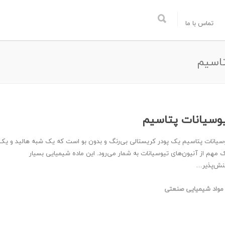
تماس با ما
تاسیم
وسیانات پتاسیم
سیانات پتاسیم یک پودر کریستالی بی‌رنگ و بدون بو است که یک شبه هالید و یک
 مهم از آنیون‌های تیوسیانات به شمار می‌رود. این ماده شیمیایی بسیار
نش‌پذیر…
مواد شیمیایی صنعتی