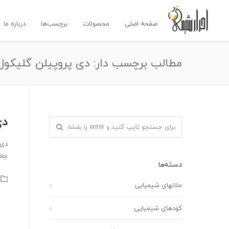
صفحه اصلی
محصولات
برچسب‌ها
درباره ما
مطالب برچسب دار: دی پروپیلن گلیکول
دی
جاذ
دسته‌ها
حلالهای شیمیایی
کودهای شیمیایی