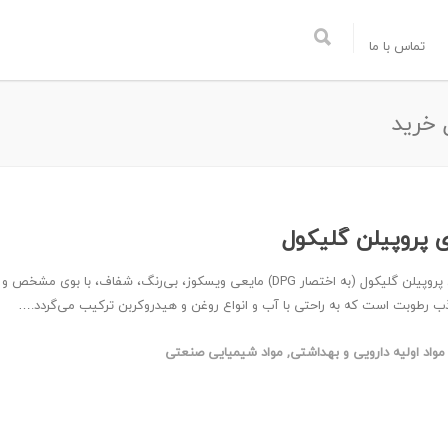
تماس با ما
 خرید
 پروپیلن گلیکول
دی پروپیلن گلیکول (به اختصار DPG) مایعی ویسکوز، بی‌رنگ، شفاف، با بوی مشخص و
ب رطوبت است که به راحتی با آب و انواع روغن و هیدروکربن ترکیب می‌گردد.…
مواد اولیه دارویی و بهداشتی
,
مواد شیمیایی صنعتی