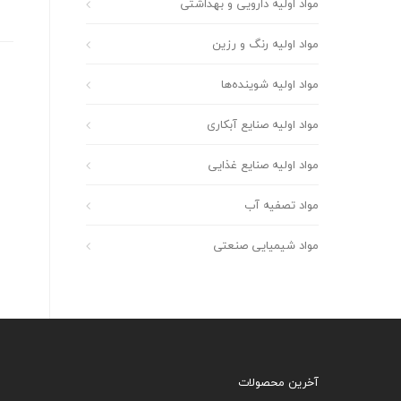
مواد اولیه دارویی و بهداشتی
مواد اولیه رنگ و رزین
مواد اولیه شوینده‌ها
مواد اولیه صنایع آبکاری
مواد اولیه صنایع غذایی
مواد تصفیه آب
مواد شیمیایی صنعتی
آخرین محصولات