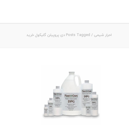
احرار شیمی
/
Posts Tagged دی پروپیلن گلیکول خرید