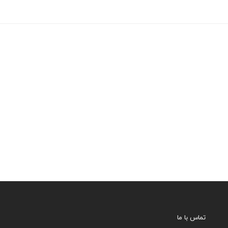
تماس با ما