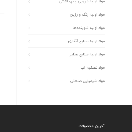
مواد اولیه دارویی و بهداشتی
مواد اولیه رنگ و رزین
مواد اولیه شوینده‌ها
مواد اولیه صنایع آبکاری
مواد اولیه صنایع غذایی
مواد تصفیه آب
مواد شیمیایی صنعتی
آخرین محصولات