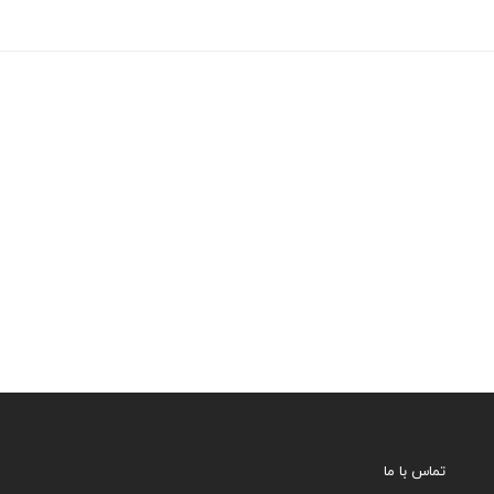
تماس با ما