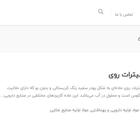
تماس با ما
ترات روی
رات روی ماده‌ای به شکل پودر سفید رنگ کریستالی و بدون بو که دارای حلالیت
وس است و محلول در آب می‌باشد. این ماده کاربردهای مختلفی در صنایع دارویی…
مواد اولیه دارویی و بهداشتی
,
مواد اولیه صنایع غذایی