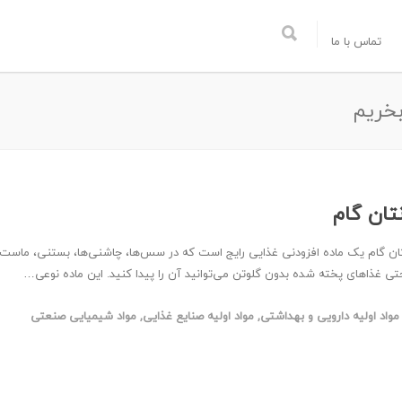
تماس با ما
بخریم
نتان گام
تان گام یک ماده افزودنی غذایی رایج است که در سس‌ها، چاشنی‌ها، بستنی، ماست
تی غذاهای پخته شده بدون گلوتن می‌توانید آن را پیدا کنید. این ماده نوعی…
مواد اولیه دارویی و بهداشتی
,
مواد اولیه صنایع غذایی
,
مواد شیمیایی صنعتی