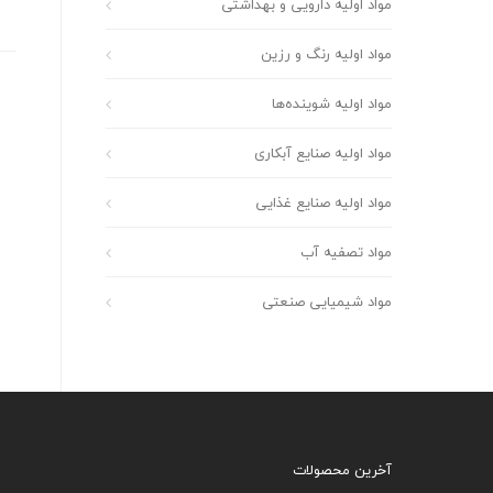
مواد اولیه دارویی و بهداشتی
مواد اولیه رنگ و رزین
مواد اولیه شوینده‌ها
مواد اولیه صنایع آبکاری
مواد اولیه صنایع غذایی
مواد تصفیه آب
مواد شیمیایی صنعتی
آخرین محصولات