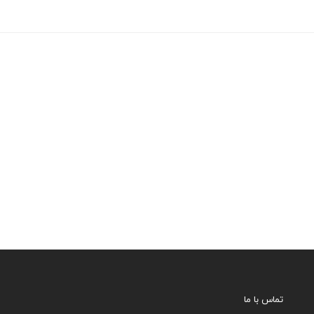
تماس با ما