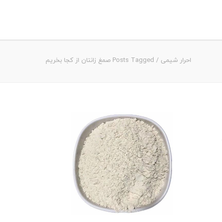
احرار شیمی
/
Posts Tagged صمغ زانتان از کجا بخریم