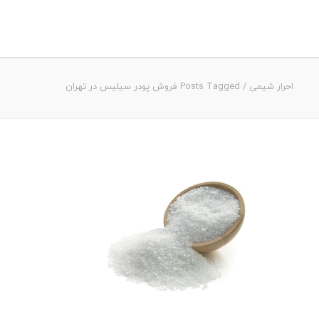
احرار شیمی
/
Posts Tagged فروش پودر سیلیس در تهران