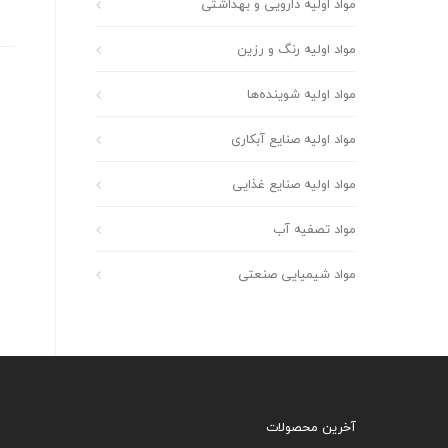
مواد اولیه دارویی و بهداشتی
مواد اولیه رنگ و رزین
مواد اولیه شوینده‌ها
مواد اولیه صنایع آبکاری
مواد اولیه صنایع غذایی
مواد تصفیه آب
مواد شیمیایی صنعتی
آخرین محصولات