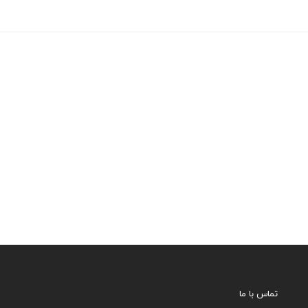
تماس با ما