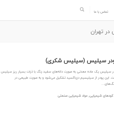
تماس با ما
در تهران
در سیلیس (سیلیس شکری)
ر سیلیس یک ماده معدنی به صورت دانه‌های سفید رنگ با ذرات بسیار ریز سیلیس
. این پودر از سیلیسیم دی‌اکسید تشکیل می‌شود و به صورت طبیعی در
گ‌های…
کودهای شیمیایی
,
مواد شیمیایی صنعتی