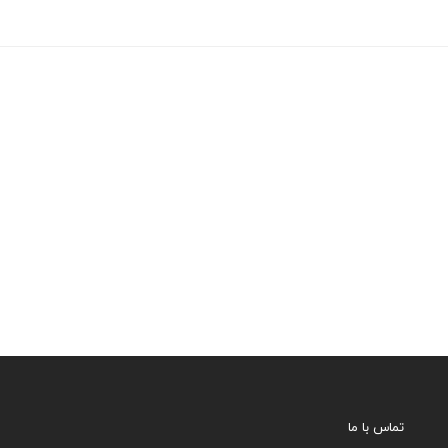
تماس با ما