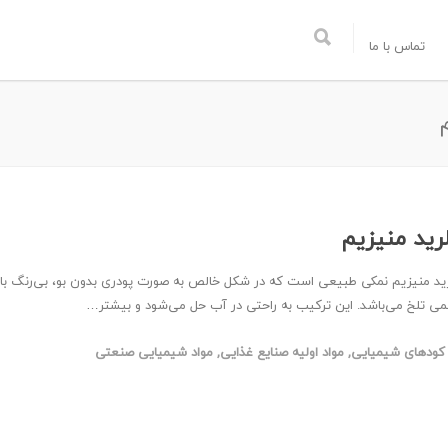
تماس با ما
رید منیزیم
ید منیزیم نمکی طبیعی است که در شکل خالص به صورت پودری بدون بو، بی‌رنگ با
ی تلخ می‌باشد. این ترکیب به راحتی در آب حل می‌شود و بیشتر…
کودهای شیمیایی
,
مواد اولیه صنایع غذایی
,
مواد شیمیایی صنعتی