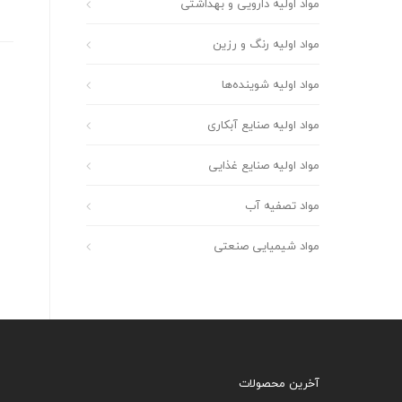
مواد اولیه دارویی و بهداشتی
مواد اولیه رنگ و رزین
مواد اولیه شوینده‌ها
مواد اولیه صنایع آبکاری
مواد اولیه صنایع غذایی
مواد تصفیه آب
مواد شیمیایی صنعتی
آخرین محصولات