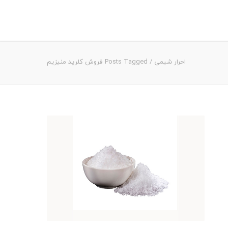
احرار شیمی
/
Posts Tagged فروش کلرید منیزیم