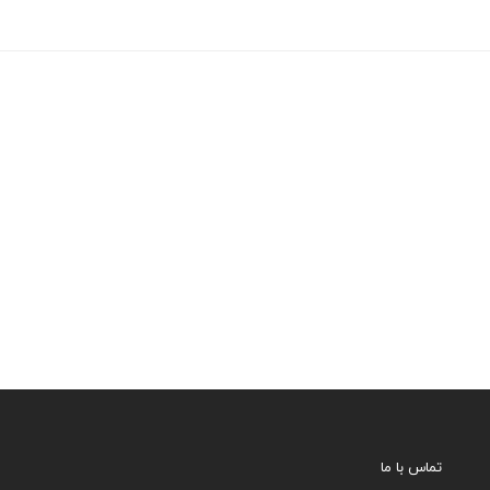
تماس با ما