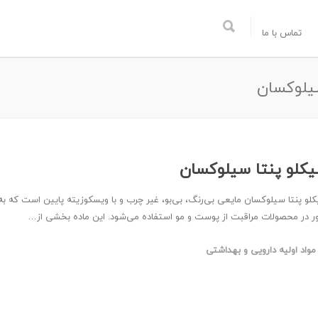
تماس با ما
یلوکسان
کلو پنتا سیلوکسان
لو پنتا سیلوکسان مایعی بی‌رنگ، بی‌بو، غیر چرب و با ویسکوزیته پایین است که به
ر در محصولات مراقبت از پوست و مو استفاده می‌شود. این ماده بخشی از…
مواد اولیه دارویی و بهداشتی