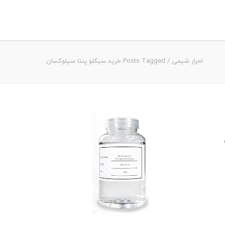
احرار شیمی
/
Posts Tagged خرید سیکلو پنتا سیلوکسان