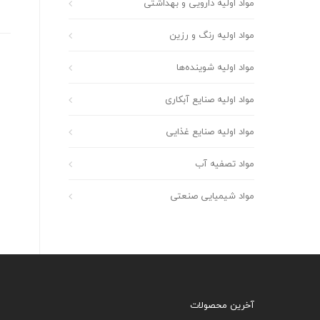
مواد اولیه دارویی و بهداشتی
مواد اولیه رنگ و رزین
مواد اولیه شوینده‌ها
مواد اولیه صنایع آبکاری
مواد اولیه صنایع غذایی
مواد تصفیه آب
مواد شیمیایی صنعتی
آخرین محصولات